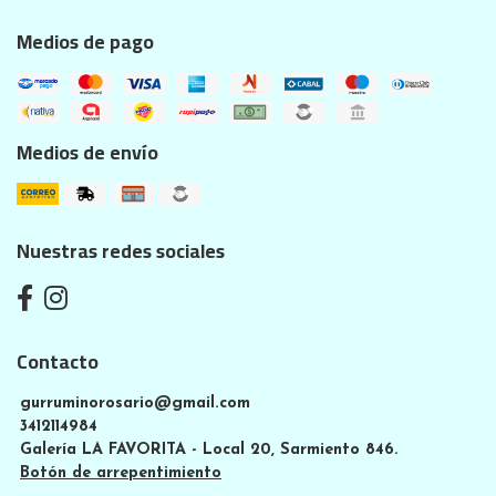
Medios de pago
Medios de envío
Nuestras redes sociales
Contacto
gurruminorosario@gmail.com
3412114984
Galería LA FAVORITA - Local 20, Sarmiento 846.
Botón de arrepentimiento