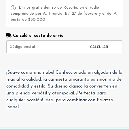
Envios gratis dentro de Rosario, en el radio
comprendido por Av Francia, Bv. 27 de febrero y el río. A
partir de $30.000
Calculá el costo de envío
CALCULAR
¡Suave como una nube! Confeccionada en algodón de la
más alta calidad, la camiseta amaranto es sinónimo de
comodidad y estilo. Su diseño clásico la convierten en
una prenda versátil y atemporal. ¡Perfecta para
cualquier ocasión! Ideal para combinar con Palazzo
Isabel