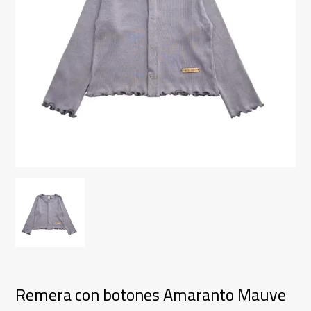
Remera con botones Amaranto Mauve