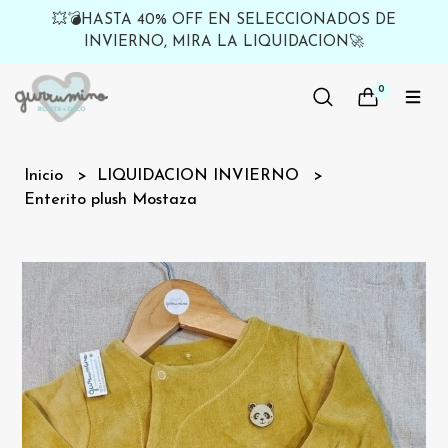
💥💣HASTA 40% OFF EN SELECCIONADOS DE
INVIERNO, MIRA LA LIQUIDACION🚀
0
Inicio
LIQUIDACION INVIERNO
Enterito plush Mostaza