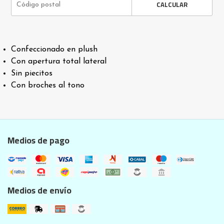
CALCULAR
Confeccionado en plush
Con apertura total lateral
Sin piecitos
Con broches al tono
Medios de pago
Medios de envío