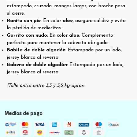
estampado, cruzada, mangas largas, con broche para
el cierre.
Ranita con pie
: En color
aloe
, asegura calidez y evita
la pérdida de mediecitas.
Gorrito con nudo
: En color
aloe
. Complemento
perfecto para mantener la cabecita abrigada.
Babita de doble algodón
: Estampada por un lado,
jersey blanco al reverso
Babero de doble algodón
: Estampado por un lado,
jersey blanco al reverso
*Talle único entre 3,5 y 5,5 kg aprox
.
Medios de pago