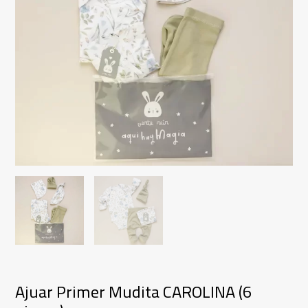
Ajuar Primer Mudita CAROLINA (6