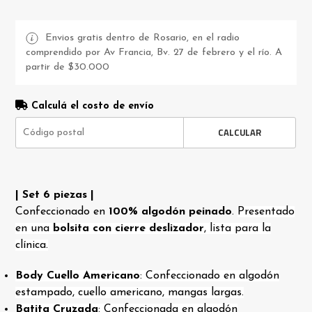
Envios gratis dentro de Rosario, en el radio
comprendido por Av Francia, Bv. 27 de febrero y el río. A
partir de $30.000
Calculá el costo de envío
CALCULAR
| Set 6 piezas |
Confeccionado en
100% algodón peinado
.
Presentado
en una
bolsita con cierre deslizador
, lista para la
clínica.
Body Cuello Americano
: Confeccionado en algodón
estampado, cuello americano, mangas largas.
Batita Cruzada
: Confeccionada en algodón