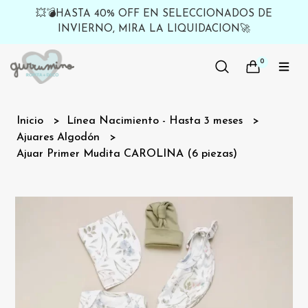
💥💣HASTA 40% OFF EN SELECCIONADOS DE
INVIERNO, MIRA LA LIQUIDACION🚀
0
Inicio
Línea Nacimiento - Hasta 3 meses
Ajuares Algodón
Ajuar Primer Mudita CAROLINA (6 piezas)