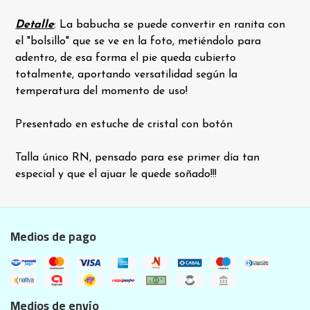
Detalle
: La babucha se puede convertir en ranita con
el "bolsillo" que se ve en la foto, metiéndolo para
adentro, de esa forma el pie queda cubierto
totalmente, aportando versatilidad según la
temperatura del momento de uso!
Presentado en estuche de cristal con botón
Talla único RN, pensado para ese primer día tan
especial y que el ajuar le quede soñado!!!
Medios de pago
Medios de envío