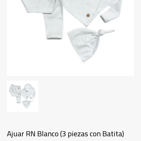
Ajuar RN Blanco (3 piezas con Batita)