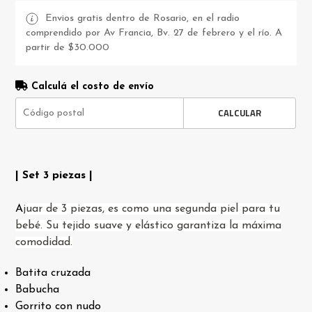
Envios gratis dentro de Rosario, en el radio
comprendido por Av Francia, Bv. 27 de febrero y el río. A
partir de $30.000
Calculá el costo de envío
CALCULAR
| Set 3 piezas |
A
juar de 3 piezas, es como una segunda piel para tu
bebé. Su tejido suave y elástico garantiza la máxima
comodidad.
Batita cruzada
Babucha
Gorrito con nudo