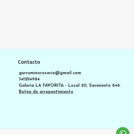
Contacto
gurruminorosario@gmail.com
3412114984
Galería LA FAVORITA - Local 20, Sarmiento 846.
Botón de arrepentimiento