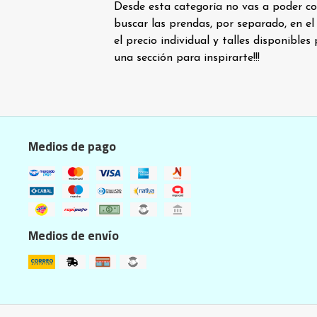
Desde esta categoría no vas a poder c
buscar las prendas, por separado, en el
el precio individual y talles disponibles 
una sección para inspirarte!!!
Medios de pago
Medios de envío