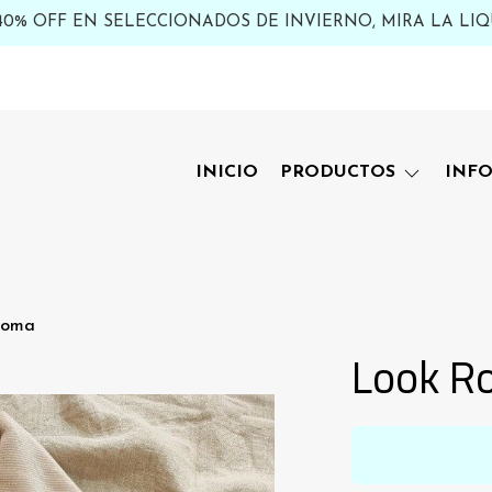
 40% OFF EN SELECCIONADOS DE INVIERNO, MIRA LA LIQ
INICIO
PRODUCTOS
INF
Roma
Look R