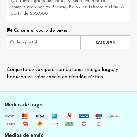
Envios gratis dentro de Rosario, en el radio
comprendido por Av Francia, Bv. 27 de febrero y el río. A
partir de $30.000
Calculá el costo de envío
CALCULAR
Conjunto de campera con botones manga larga, y
babucha en color canela en algodón rústico
Medios de pago
Medios de envío