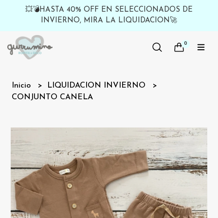
💥💣HASTA 40% OFF EN SELECCIONADOS DE
INVIERNO, MIRA LA LIQUIDACION🚀
0
Inicio
LIQUIDACION INVIERNO
CONJUNTO CANELA