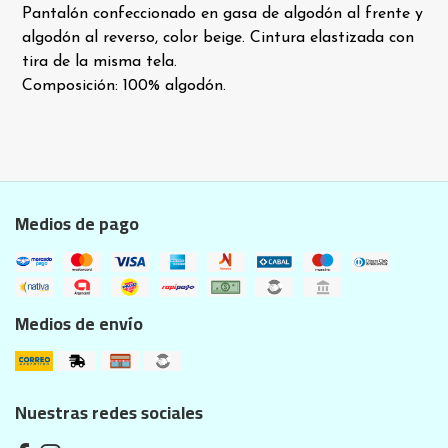
Pantalón confeccionado en gasa de algodón al frente y
algodón al reverso, color beige. Cintura elastizada con
tira de la misma tela.
Composición: 100% algodón.
Medios de pago
Medios de envío
Nuestras redes sociales