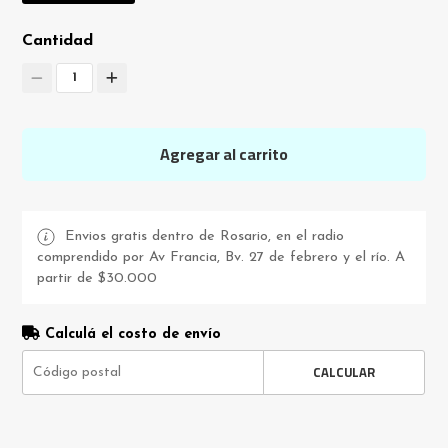
Cantidad
1
Agregar al carrito
Envios gratis dentro de Rosario, en el radio
comprendido por Av Francia, Bv. 27 de febrero y el río. A
partir de $30.000
Calculá el costo de envío
CALCULAR